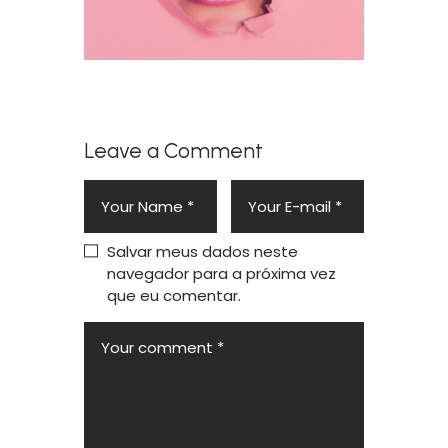
Leave a Comment
Salvar meus dados neste
navegador para a próxima vez
que eu comentar.