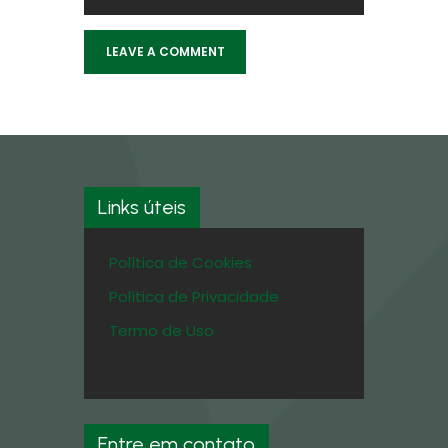
Links úteis
Política de Cookies
Política de Privacidade
Termo de Uso
Entre em contato